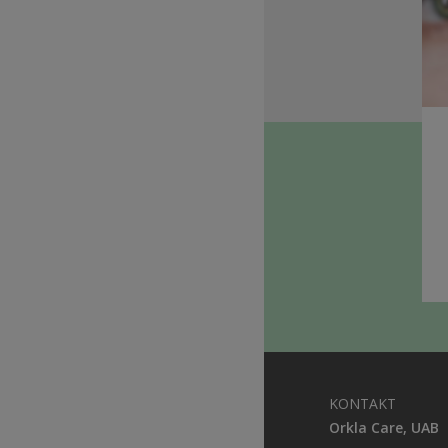
KONTAKT
Orkla Care, UAB